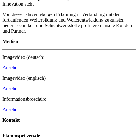
Innovation steht.
Von dieser jahrzentelangen Erfahrung in Verbindung mit der
fortlaufenden Weiterbildung und Weiterentwicklung zugunsten
neuer Techniken und Schichtwerkstoffe profitieren unsere Kunden
und Partner.
Medien
Imagevideo (deutsch)
Ansehen
Imagevideo (englisch)
Ansehen
Informationsbroschüre
Ansehen
Kontakt
Flammspritzen.de